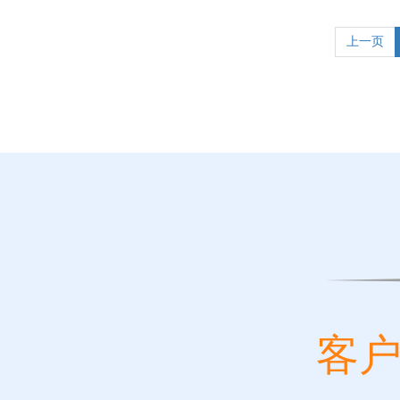
上一页
客户