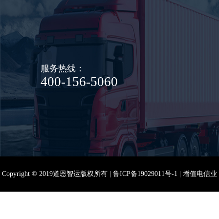
服务热线：
400-156-5060
Copyright © 2019道恩智运版权所有 |
鲁ICP备19029011号-1
|
增值电信业
务经营许可证：鲁B2-20200077
|
道路运输经营许可证
|
信息系统安全等